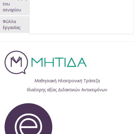
του
σεναρίου
Φύλλα
Εργασίας
Μαθησιακή Ηλεκτρονική Τράπεζα
Ιδιαίτερης αξίας Διδακτικών Αντικειμένων