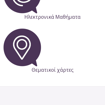
Ηλεκτρονικά Μαθήματα
Θεματικοί χάρτες