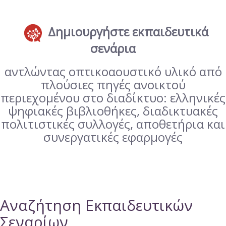
Δημιουργήστε εκπαιδευτικά
σενάρια
αντλώντας οπτικοαουστικό υλικό από
πλούσιες πηγές ανοικτού
περιεχομένου στο διαδίκτυο: ελληνικές
ψηφιακές βιβλιοθήκες, διαδικτυακές
πολιτιστικές συλλογές, αποθετήρια και
συνεργατικές εφαρμογές
Αναζήτηση Εκπαιδευτικών
Σεναρίων