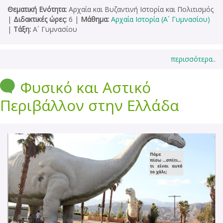
Θεματική Ενότητα:
Αρχαία και Βυζαντινή Ιστορία και Πολιτισμός
|
Διδακτικές ώρες:
6
|
Μάθημα:
Αρχαία Ιστορία (Α´ Γυμνασίου)
|
Τάξη:
Α´ Γυμνασίου
περισσότερα..
Φυσικό και Αστικό
Περιβάλλον στην Ελλάδα