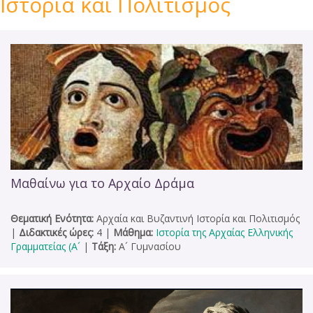
Ιστορία και Πολιτισμός
Μαθαίνω για το Αρχαίο Δράμα
Θεματική Ενότητα:
Αρχαία και Βυζαντινή Ιστορία και Πολιτισμός
|
Διδακτικές ώρες:
4
|
Μάθημα:
Ιστορία της Αρχαίας Ελληνικής
Γραμματείας (Α´
|
Τάξη:
Α´ Γυμνασίου