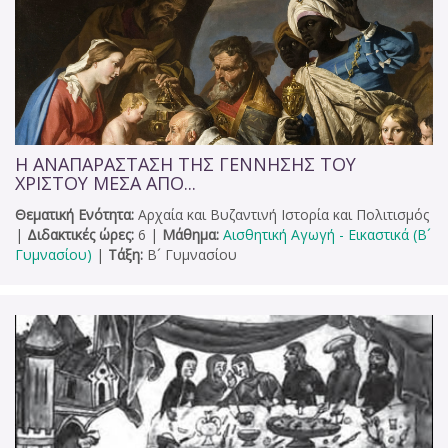
Η ΑΝΑΠΑΡΑΣΤΑΣΗ ΤΗΣ ΓΕΝΝΗΣΗΣ ΤΟΥ
ΧΡΙΣΤΟΥ ΜΕΣΑ ΑΠΟ...
Θεματική Ενότητα:
Αρχαία και Βυζαντινή Ιστορία και Πολιτισμός
|
Διδακτικές ώρες:
6
|
Μάθημα:
Αισθητική Αγωγή - Εικαστικά (Β´
Γυμνασίου)
|
Τάξη:
Β´ Γυμνασίου