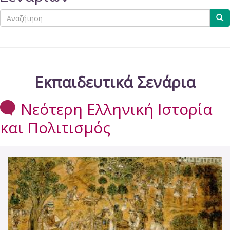
Αναζήτηση
Εκπαιδευτικά Σενάρια
Νεότερη Ελληνική Ιστορία
και Πολιτισμός