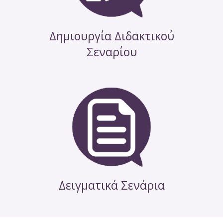
Δημιουργία Διδακτικού
Σεναρίου
Δειγματικά Σενάρια