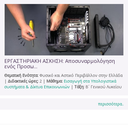
ΕΡΓΑΣΤΗΡΙΑΚΗ ΑΣΚΗΣΗ: Αποσυναρμολόγηση
ενός Προσω...
Θεματική Ενότητα:
Φυσικό και Αστικό Περιβάλλον στην Ελλάδα
|
Διδακτικές ώρες:
2
|
Μάθημα:
Εισαγωγή στα Υπολογιστικά
συστήματα & Δίκτυα Επικοινωνιών
|
Τάξη:
Β´ Γενικού Λυκείου
περισσότερα..