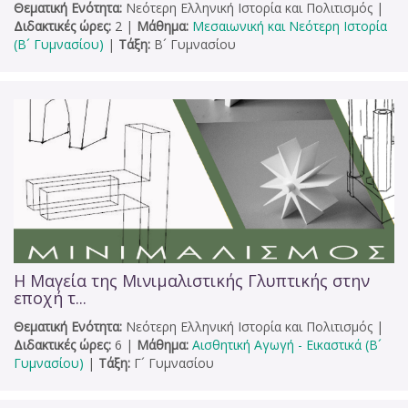
Θεματική Ενότητα:
Νεότερη Ελληνική Ιστορία και Πολιτισμός
|
Διδακτικές ώρες:
2
|
Μάθημα:
Μεσαιωνική και Νεότερη Ιστορία
(Β´ Γυμνασίου)
|
Τάξη:
Β´ Γυμνασίου
Η Μαγεία της Μινιμαλιστικής Γλυπτικής στην
εποχή τ...
Θεματική Ενότητα:
Νεότερη Ελληνική Ιστορία και Πολιτισμός
|
Διδακτικές ώρες:
6
|
Μάθημα:
Αισθητική Αγωγή - Εικαστικά (Β´
Γυμνασίου)
|
Τάξη:
Γ´ Γυμνασίου