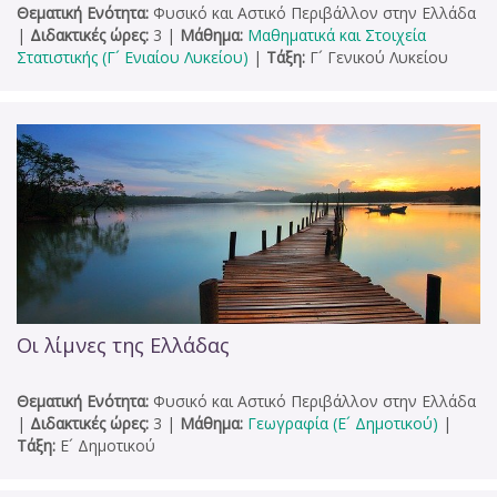
Θεματική Ενότητα:
Φυσικό και Αστικό Περιβάλλον στην Ελλάδα
|
Διδακτικές ώρες:
3
|
Μάθημα:
Μαθηματικά και Στοιχεία
Στατιστικής (Γ´ Ενιαίου Λυκείου)
|
Τάξη:
Γ´ Γενικού Λυκείου
Οι λίμνες της Ελλάδας
Θεματική Ενότητα:
Φυσικό και Αστικό Περιβάλλον στην Ελλάδα
|
Διδακτικές ώρες:
3
|
Μάθημα:
Γεωγραφία (Ε´ Δημοτικού)
|
Τάξη:
Ε´ Δημοτικού