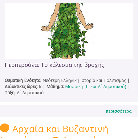
Περπερούνα: Το κάλεσμα της βροχής
Θεματική Ενότητα:
Νεότερη Ελληνική Ιστορία και Πολιτισμός
|
Διδακτικές ώρες:
6
|
Μάθημα:
Μουσική (Γ´ και Δ´ Δημοτικού)
|
Τάξη:
Δ´ Δημοτικού
περισσότερα..
Αρχαία και Βυζαντινή