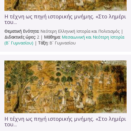
Η τέχνη ως πηγή ιστορικής μνήμης. «Στο λημέρι
του...
Θεματική Ενότητα:
Νεότερη Ελληνική Ιστορία και Πολιτισμός
|
Διδακτικές ώρες:
2
|
Μάθημα:
Μεσαιωνική και Νεότερη Ιστορία
(Β´ Γυμνασίου)
|
Τάξη:
Β´ Γυμνασίου
Η τέχνη ως πηγή ιστορικής μνήμης. «Στο λημέρι
του...