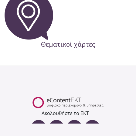
Θεματικοί χάρτες