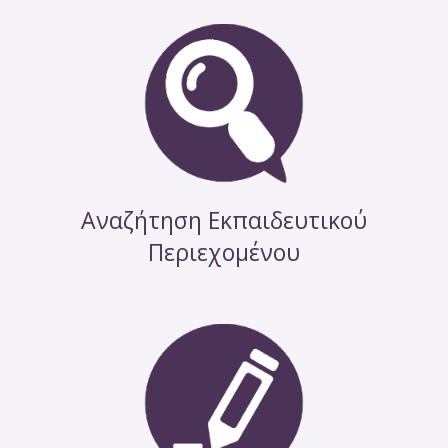
Αναζήτηση Εκπαιδευτικού
Περιεχομένου