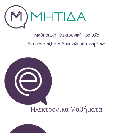
Μαθησιακή Ηλεκτρονική Τράπεζα
Ιδιαίτερης αξίας Διδακτικών Αντικειμένων
Ηλεκτρονικά Μαθήματα