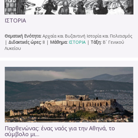
ΙΣΤΟΡΙΑ
Θεματική Ενότητα:
Αρχαία και Βυζαντινή Ιστορία και Πολιτισμός
|
Διδακτικές ώρες:
8
|
Μάθημα:
ΙΣΤΟΡΙΑ
|
Τάξη:
Β´ Γενικού
Λυκείου
Παρθενώνας: ένας ναός για την Αθηνά, το
σύμβολο μι...