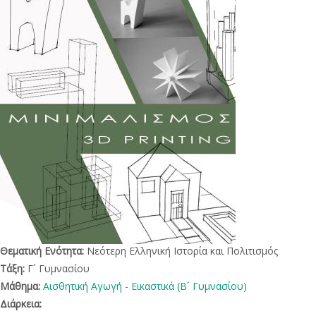
Θεματική Ενότητα:
Νεότερη Ελληνική Ιστορία και Πολιτισμός
Τάξη:
Γ´ Γυμνασίου
Μάθημα:
Αισθητική Αγωγή - Εικαστικά (Β´ Γυμνασίου)
Διάρκεια: