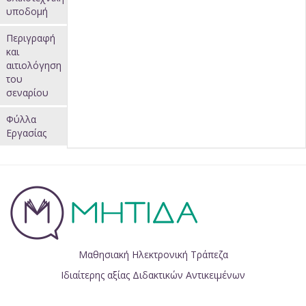
υποδομή
Περιγραφή
και
αιτιολόγηση
του
σεναρίου
Φύλλα
Εργασίας
Μαθησιακή Ηλεκτρονική Τράπεζα
Ιδιαίτερης αξίας Διδακτικών Αντικειμένων