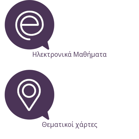
Ηλεκτρονικά Μαθήματα
Θεματικοί χάρτες