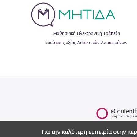
Μαθησιακή Ηλεκτρονική Τράπεζα
Ιδιαίτερης αξίας Διδακτικών Αντικειμένων
Για την καλύτερη εμπειρία στην περ