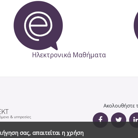
Ηλεκτρονικά Μαθήματα
ιήγηση σας, απαιτείται η χρήση