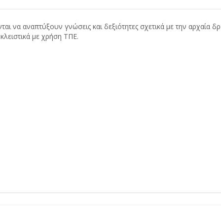
ται να αναπτύξουν γνώσεις και δεξιότητες σχετικά με την αρχαία δρα
κλειστικά με χρήση ΤΠΕ.