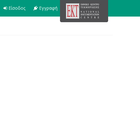
Είσοδος
Εγγραφή