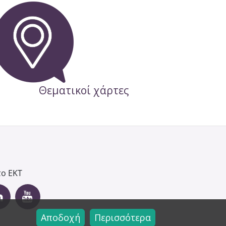
Θεματικοί χάρτες
Αποδοχή
Περισσότερα