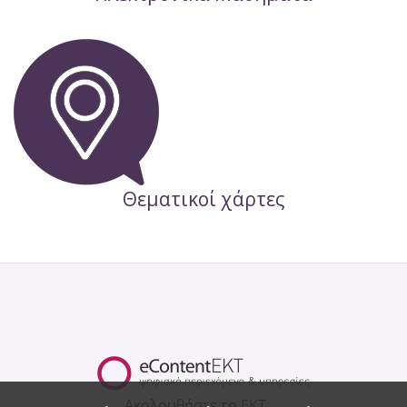
Θεματικοί χάρτες