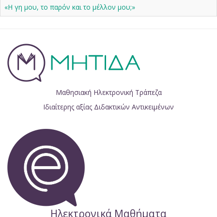
«Η γη μου, το παρόν και το μέλλον μου;»
Μαθησιακή Ηλεκτρονική Τράπεζα
Ιδιαίτερης αξίας Διδακτικών Αντικειμένων
Ηλεκτρονικά Μαθήματα