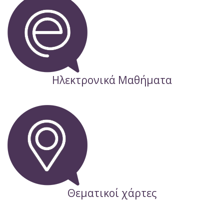
Ηλεκτρονικά Μαθήματα
Θεματικοί χάρτες